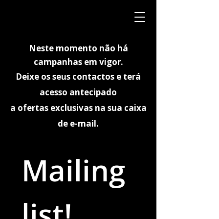
Neste momento não há
campanhas em vigor.
Deixe os seus contactos e terá
acesso antecipado
a ofertas exclusivas na sua caixa
de e-mail.
Mailing 
list!