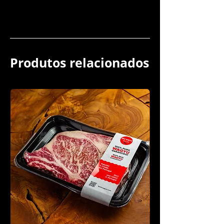
Produtos relacionados