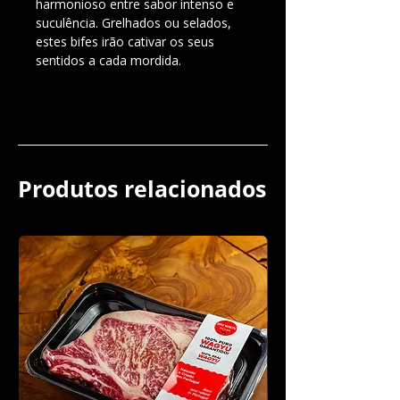
harmonioso entre sabor intenso e
suculência. Grelhados ou selados,
estes bifes irão cativar os seus
sentidos a cada mordida.
Produtos relacionados